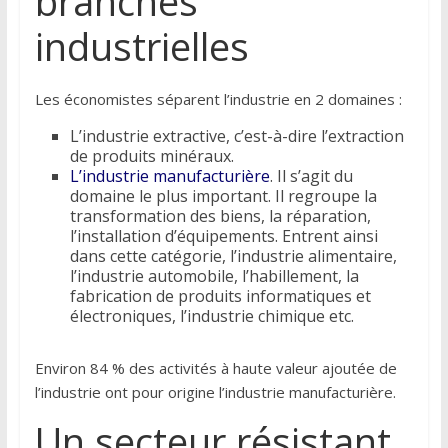
branches
industrielles
Les économistes séparent l’industrie en 2 domaines :
L’industrie extractive, c’est-à-dire l’extraction
de produits minéraux.
L’industrie manufacturière
. Il s’agit du
domaine le plus important. Il regroupe la
transformation des biens, la réparation,
l’installation d’équipements. Entrent ainsi
dans cette catégorie, l’industrie alimentaire,
l’industrie automobile, l’habillement, la
fabrication de produits informatiques et
électroniques, l’industrie chimique etc.
Environ 84 % des activités à haute valeur ajoutée de
l’industrie ont pour origine l’industrie manufacturière.
Un secteur résistant