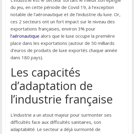
L’industrie est le secteur sortant le mieux son épingle
du jeu, en cette période de Covid 19, à l’exception
notable de l’aéronautique et de l’industrie du luxe. Or,
ces 2 secteurs ont un fort impact sur le niveau des
exportations françaises, environ 3% pour
l’aéronautique
alors que le luxe occupe la première
place dans les exportations (autour de 50 milliards
d’euros de produits de luxe exportés chaque année
dans 180 pays).
Les capacités
d’adaptation de
l’industrie française
L’industrie a un atout majeur pour surmonter ses
difficultés face aux difficultés sanitaires, son
adaptabilité. Le secteur a déjà surmonté de