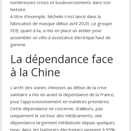
nombreuses crises et bouleversements dans son
histoire.
A titre d’exemple, Michelin s’est lancé dans la
fabrication de masque début avril 2020. Le groupe
SEB, quant à lui, a mis en place un atelier pour
assembler un vélo à assistance électrique haut de
gamme.
La dépendance face
à la Chine
L’arrêt des usines chinoises au début de la crise
sanitaire a mis en avant la dépendance de la France,
pour l’approvisionnement en matières premières.
Cette dépendance ne concerne, d’ailleurs, pas
uniquement le secteur des médicaments, une
dépendance largement médiatisée depuis quelques
mois. Ainsi, les batteries électriques viennent à 95%