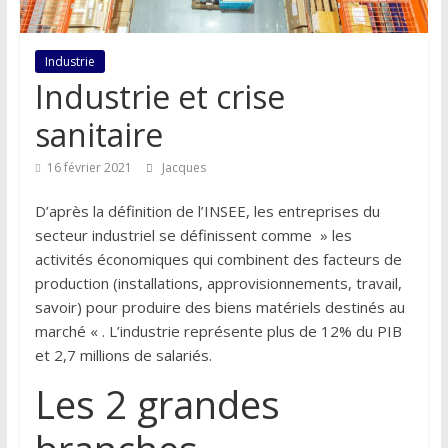
Industrie
Industrie et crise
sanitaire
16 février 2021
Jacques
D’après la définition de l’INSEE, les entreprises du
secteur industriel se définissent comme » les
activités économiques qui combinent des facteurs de
production (installations, approvisionnements, travail,
savoir) pour produire des biens matériels destinés au
marché « . L’industrie représente plus de 12% du PIB
et 2,7 millions de salariés.
Les 2 grandes