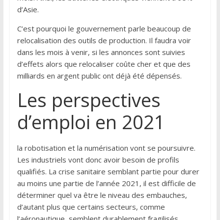
d’Asie.
C’est pourquoi le gouvernement parle beaucoup de
relocalisation des outils de production. Il faudra voir
dans les mois à venir, si les annonces sont suivies
d’effets alors que relocaliser coûte cher et que des
milliards en argent public ont déjà été dépensés.
Les perspectives
d’emploi en 2021
la robotisation et la numérisation vont se poursuivre.
Les industriels vont donc avoir besoin de profils
qualifiés. La crise sanitaire semblant partie pour durer
au moins une partie de l’année 2021, il est difficile de
déterminer quel va être le niveau des embauches,
d’autant plus que certains secteurs, comme
l’aéronautique, semblent durablement fragilisés.