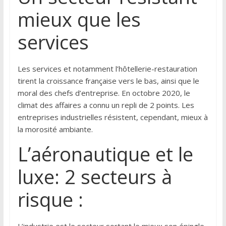
mieux que les
services
Les services et notamment l’hôtellerie-restauration
tirent la croissance française vers le bas, ainsi que le
moral des chefs d’entreprise. En octobre 2020, le
climat des affaires a connu un repli de 2 points. Les
entreprises industrielles résistent, cependant, mieux à
la morosité ambiante.
L’aéronautique et le
luxe: 2 secteurs à
risque :