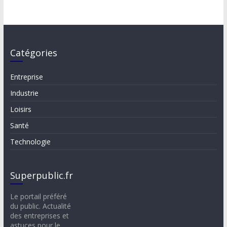
Catégories
Entreprise
Industrie
Loisirs
Santé
Technologie
Superpublic.fr
Le portail préféré
du public. Actualité
des entreprises et
astuces pour le