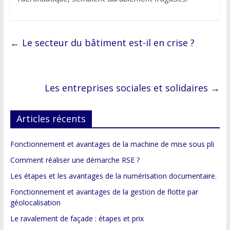
←
Le secteur du bâtiment est-il en crise ?
Les entreprises sociales et solidaires
→
Articles récents
Fonctionnement et avantages de la machine de mise sous pli
Comment réaliser une démarche RSE ?
Les étapes et les avantages de la numérisation documentaire.
Fonctionnement et avantages de la gestion de flotte par
géolocalisation
Le ravalement de façade : étapes et prix