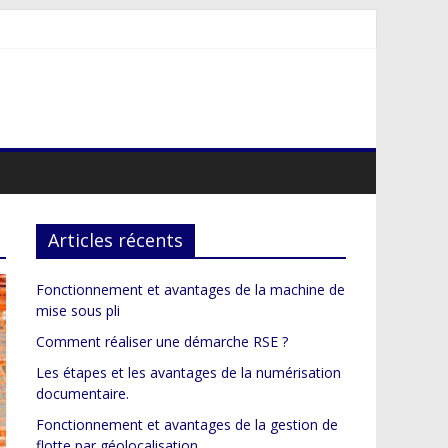
Articles récents
Fonctionnement et avantages de la machine de
mise sous pli
Comment réaliser une démarche RSE ?
Les étapes et les avantages de la numérisation
documentaire.
Fonctionnement et avantages de la gestion de
flotte par géolocalisation