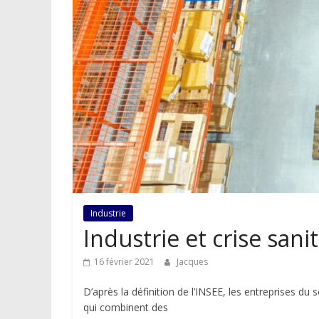
Industrie
Industrie et crise sanit
16 février 2021
Jacques
D’après la définition de l’INSEE, les entreprises d
qui combinent des