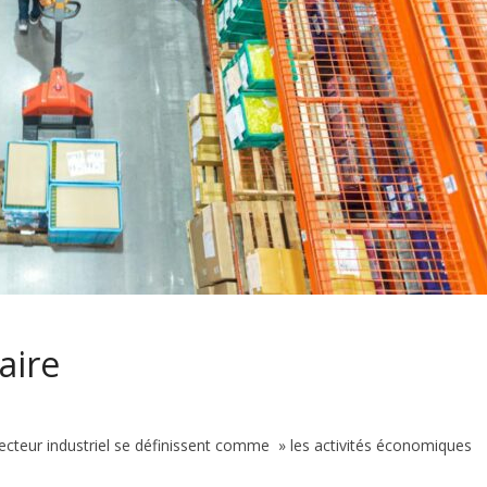
aire
u secteur industriel se définissent comme » les activités économiques