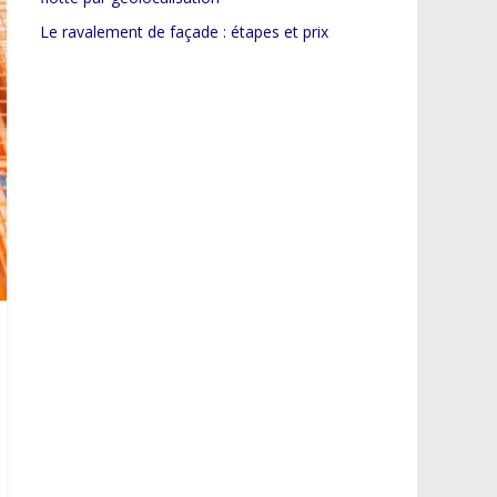
Le ravalement de façade : étapes et prix