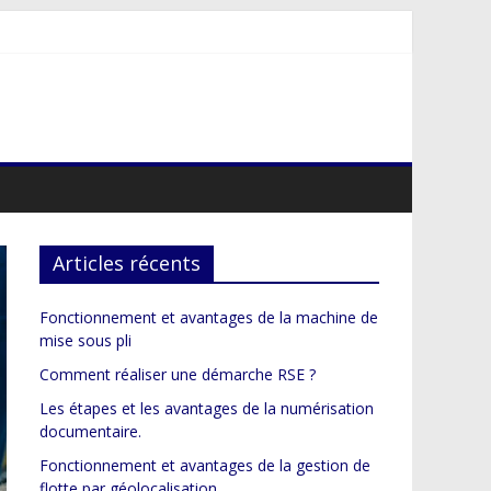
Articles récents
Fonctionnement et avantages de la machine de
mise sous pli
Comment réaliser une démarche RSE ?
Les étapes et les avantages de la numérisation
documentaire.
Fonctionnement et avantages de la gestion de
flotte par géolocalisation