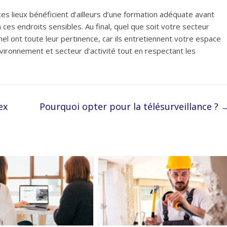
es lieux bénéficient d’ailleurs d’une formation adéquate avant
 ces endroits sensibles. Au final, quel que soit votre secteur
nel ont toute leur pertinence, car ils entretiennent votre espace
vironnement et secteur d’activité tout en respectant les
ex
Pourquoi opter pour la télésurveillance ?