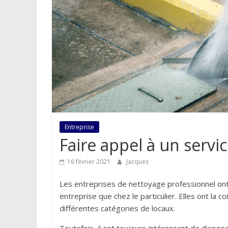
Entreprise
Faire appel à un servi
16 février 2021
Jacques
Les entreprises de nettoyage professionnel ont v
entreprise que chez le particulier. Elles ont la
différentes catégories de locaux.