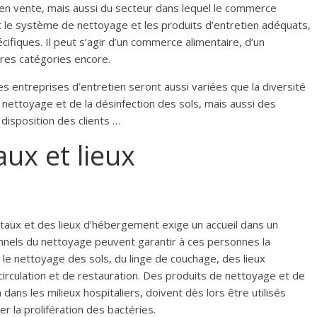
en vente, mais aussi du secteur dans lequel le commerce
nt le système de nettoyage et les produits d’entretien adéquats,
ifiques. Il peut s’agir d’un commerce alimentaire, d’un
res catégories encore.
es entreprises d’entretien seront aussi variées que la diversité
nettoyage et de la désinfection des sols, mais aussi des
 disposition des clients …
aux et lieux
pitaux et des lieux d’hébergement exige un accueil dans un
nnels du nettoyage peuvent garantir à ces personnes la
 le nettoyage des sols, du linge de couchage, des lieux
circulation et de restauration. Des produits de nettoyage et de
n dans les milieux hospitaliers, doivent dès lors être utilisés
er la prolifération des bactéries.