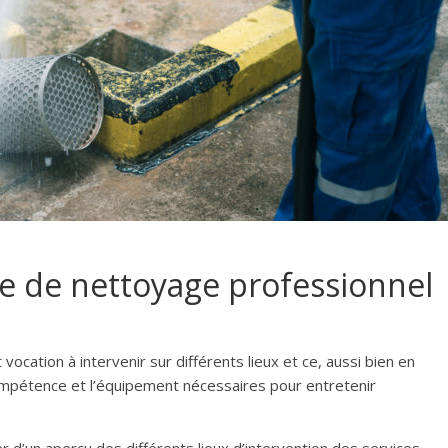
ce de nettoyage professionnel
ocation à intervenir sur différents lieux et ce, aussi bien en
 compétence et l’équipement nécessaires pour entretenir