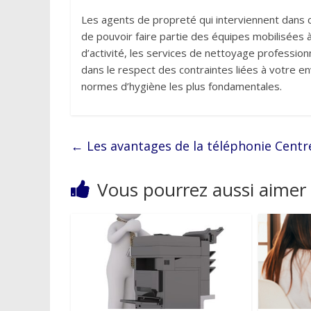
Les agents de propreté qui interviennent dans c
de pouvoir faire partie des équipes mobilisées à
d’activité, les services de nettoyage profession
dans le respect des contraintes liées à votre en
normes d’hygiène les plus fondamentales.
←
Les avantages de la téléphonie Centr
Vous pourrez aussi aimer