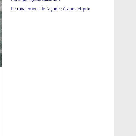
Le ravalement de façade : étapes et prix